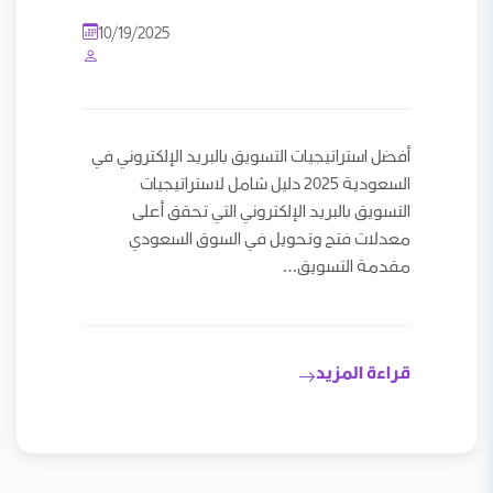
10/19/2025
أفضل استراتيجيات التسويق بالبريد الإلكتروني في
السعودية 2025 دليل شامل لاستراتيجيات
التسويق بالبريد الإلكتروني التي تحقق أعلى
معدلات فتح وتحويل في السوق السعودي
مقدمة التسويق…
قراءة المزيد