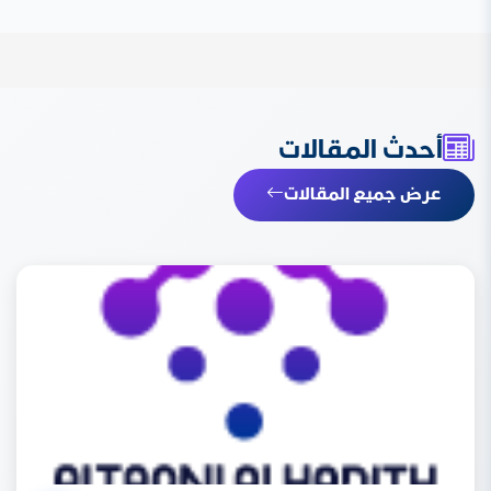
أحدث المقالات
عرض جميع المقالات