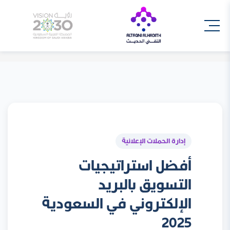
إدارة الحملات الإعلانية
أفضل استراتيجيات
التسويق بالبريد
الإلكتروني في السعودية
2025