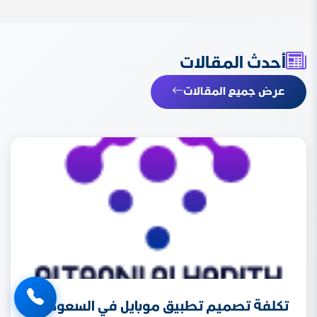
أحدث المقالات
عرض جميع المقالات
تكلفة تصميم تطبيق موبايل في السعودية