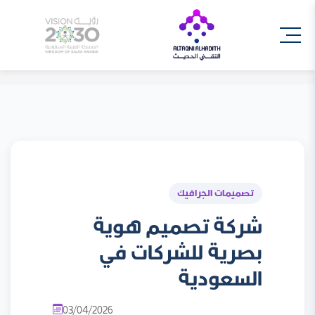
تصميمات الجرافيك
شركة تصميم هوية
بصرية للشركات في
السعودية
03/04/2026