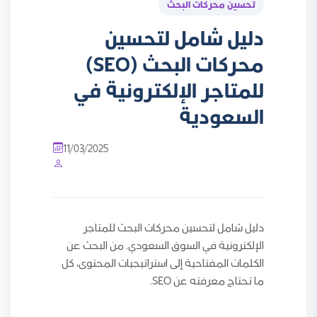
تحسين محركات البحث
دليل شامل لتحسين
محركات البحث (SEO)
للمتاجر الإلكترونية في
السعودية
11/03/2025
دليل شامل لتحسين محركات البحث للمتاجر
الإلكترونية في السوق السعودي. من البحث عن
الكلمات المفتاحية إلى استراتيجيات المحتوى، كل
ما تحتاج معرفته عن SEO.