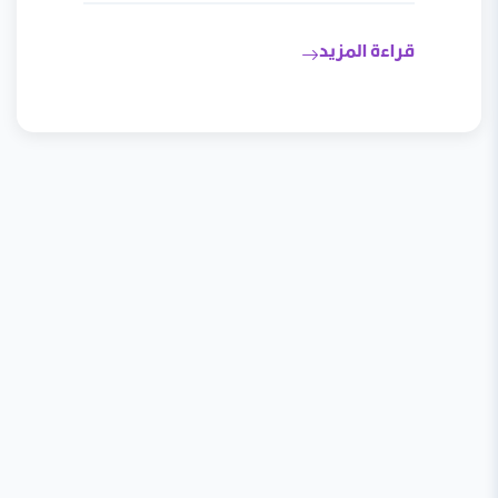
قراءة المزيد