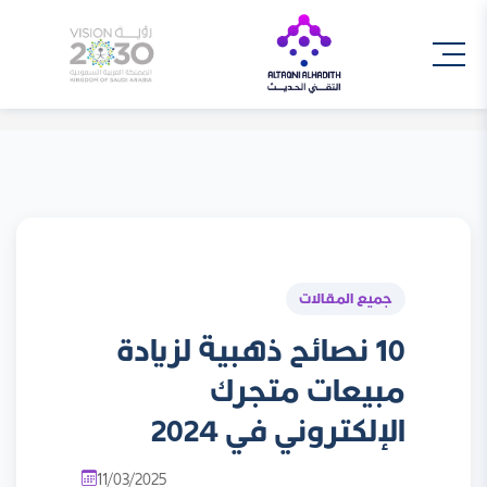
جميع المقالات
10 نصائح ذهبية لزيادة
مبيعات متجرك
الإلكتروني في 2024
11/03/2025