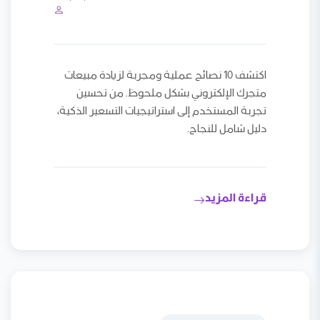
اكتشف 10 نصائح عملية ومجربة لزيادة مبيعات
متجرك الإلكتروني بشكل ملحوظ. من تحسين
تجربة المستخدم إلى استراتيجيات التسعير الذكية،
دليل شامل للنجاح.
قراءة المزيد