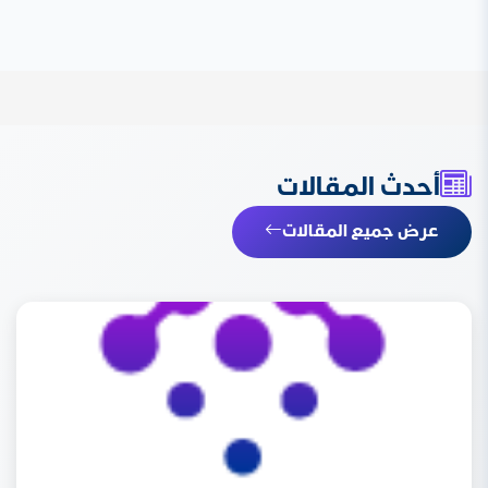
أحدث المقالات
عرض جميع المقالات