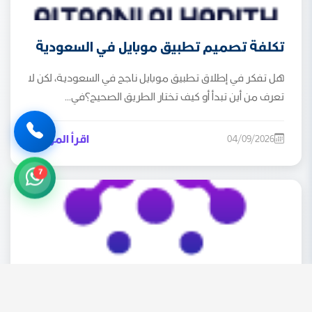
تكلفة تصميم تطبيق موبايل في السعودية
هل تفكر في إطلاق تطبيق موبايل ناجح في السعودية، لكن لا
تعرف من أين تبدأ أو كيف تختار الطريق الصحيح؟في...
اقرأ المزيد
04/09/2026
7