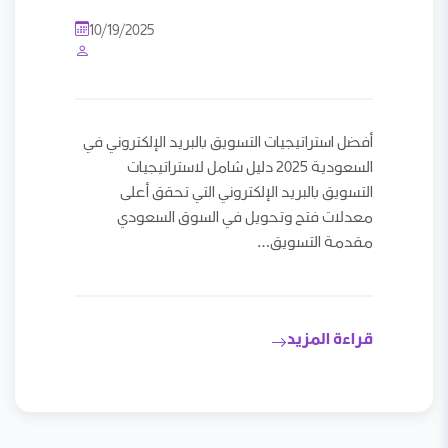
10/19/2025
أفضل استراتيجيات التسويق بالبريد الإلكتروني في
السعودية 2025 دليل شامل لاستراتيجيات
التسويق بالبريد الإلكتروني التي تحقق أعلى
معدلات فتح وتحويل في السوق السعودي
مقدمة التسويق…
قراءة المزيد