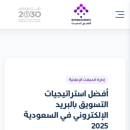
إدارة الحملات الإعلانية
أفضل استراتيجيات
التسويق بالبريد
الإلكتروني في السعودية
2025