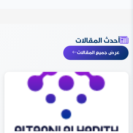
أحدث المقالات
عرض جميع المقالات