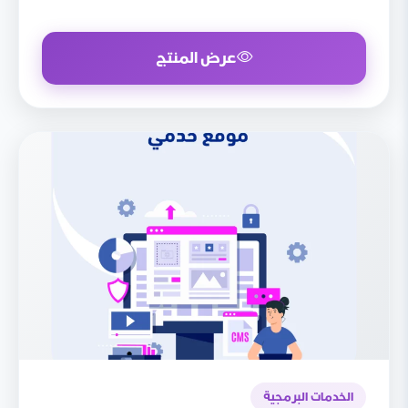
عرض المنتج
الخدمات البرمجية