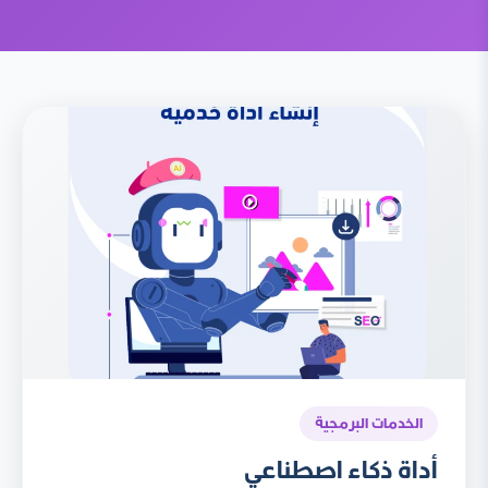
الخدمات البرمجية
أداة ذكاء اصطناعي