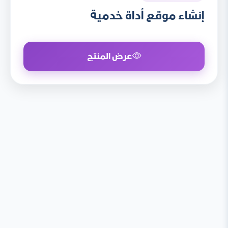
إنشاء موقع أداة خدمية
عرض المنتج