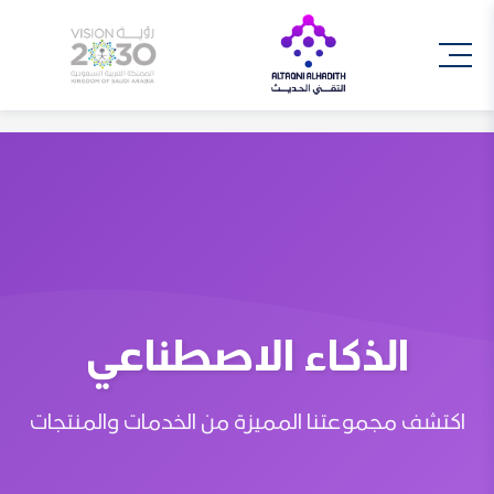
الذكاء الاصطناعي
اكتشف مجموعتنا المميزة من الخدمات والمنتجات