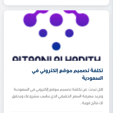
تكلفة تصميم موقع إلكتروني في
السعودية
هل تبحث عن تكلفة تصميم موقع إلكتروني في السعودية
وتريد معرفة السعر الحقيقي الذي يناسب مشروعك ويحقق
لك نتائج قوية...