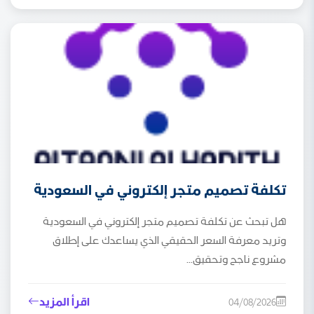
تكلفة تصميم متجر إلكتروني في السعودية
هل تبحث عن تكلفة تصميم متجر إلكتروني في السعودية
وتريد معرفة السعر الحقيقي الذي يساعدك على إطلاق
مشروع ناجح وتحقيق...
اقرأ المزيد
04/08/2026