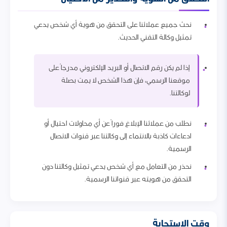
نحث جميع عملائنا على التحقق من هوية أي شخص يدعي
تمثيل وكالة التقني الحديث.
إذا لم يكن رقم الاتصال أو البريد الإلكتروني مدرجاً على
موقعنا الرسمي، فإن هذا الشخص لا يمت بصلة
لوكالتنا.
نطلب من عملائنا الإبلاغ فوراً عن أي محاولات احتيال أو
ادعاءات كاذبة بالانتماء إلى وكالتنا عبر قنوات الاتصال
الرسمية.
نحذر من التعامل مع أي شخص يدعي تمثيل وكالتنا دون
التحقق من هويته عبر قنواتنا الرسمية.
وقت الاستجابة