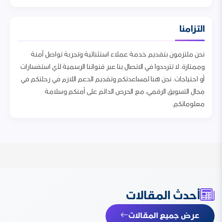
التزامنا
نحن ملتزمون بتقديم خدمة عملاء استثنائية وتجربة تواصل آمنة
وممتازة. لا تترددوا في الاتصال بنا عبر قنواتنا الرسمية لأي استفسارات
أو احتياجات. نحن هنا لمساعدتكم وتقديم الدعم اللازم في رحلتكم في
مجال التسويق الرقمي، مع الحرص الدائم على أمنكم وسلامة
معلوماتكم.
أحدث المقالات
عرض جميع المقالات