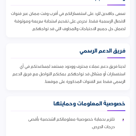
نسعى جاهدين للرد على استفساراتكم في أقرب وقت ممكن عبر قنوات
الاتصال الرسمية فقط. نحرص على تقديم استجابة سريعة وموثوقة
لضمان حل جميع الاحتياجات والمخاوف التي قد تواجهكم.
فريق الدعم الرسمي
لدينا فريق دعم عملاء محترف وودود مستعد لمساعدتكم في أي
استفسارات أو مشاكل قد تواجهكم. يمكنكم التواصل مع فريق الدعم
الرسمي فقط عبر القنوات المذكورة على موقعنا.
خصوصية المعلومات وحمايتها
نلتزم بحماية خصوصية معلوماتكم الشخصية بأقصى
درجات الحرص.