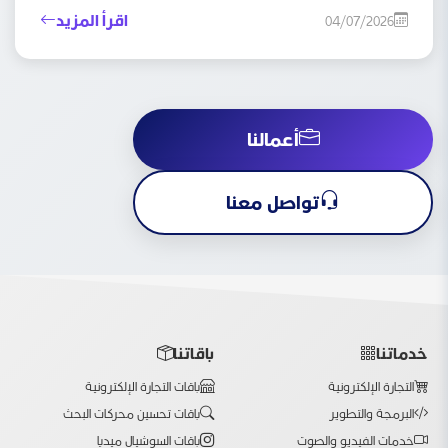
اقرأ المزيد
04/07/2026
أعمالنا
تواصل معنا
خدماتنا
باقاتنا
التجارة الإلكترونية
باقات التجارة الإلكترونية
البرمجة والتطوير
باقات تحسين محركات البحث
خدمات الفيديو والصوت
باقات السوشيال ميديا