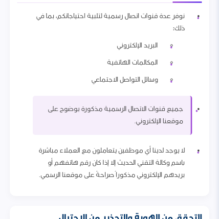
نوفر عدة قنوات اتصال رسمية لتلبية احتياجاتكم، بما في
ذلك:
البريد الإلكتروني
المكالمات الهاتفية
وسائل التواصل الاجتماعي
جميع قنوات الاتصال الرسمية مذكورة بوضوح على
موقعنا الإلكتروني.
لا يوجد لدينا أي موظفين يتعاملون مع العملاء مباشرة
باسم وكالة التقني الحديث إلا إذا كان رقم هاتفهم أو
بريدهم الإلكتروني مذكوراً صراحةً على موقعنا الرسمي.
التحقق من الهوية والتحذير من الاحتيال