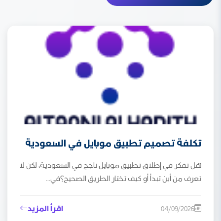
تكلفة تصميم تطبيق موبايل في السعودية
هل تفكر في إطلاق تطبيق موبايل ناجح في السعودية، لكن لا
تعرف من أين تبدأ أو كيف تختار الطريق الصحيح؟في...
اقرأ المزيد
04/09/2026