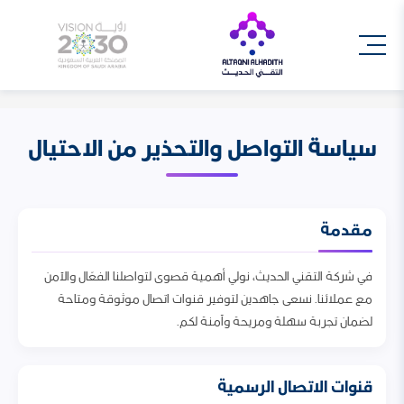
سياسة التواصل والتحذير من الاحتيال
مقدمة
في شركة التقني الحديث، نولي أهمية قصوى لتواصلنا الفعّال والآمن
مع عملائنا. نسعى جاهدين لتوفير قنوات اتصال موثوقة ومتاحة
لضمان تجربة سهلة ومريحة وآمنة لكم.
قنوات الاتصال الرسمية