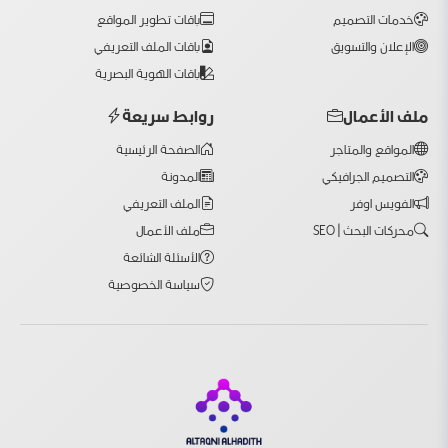
خدمات التصميم
باقات تطوير المواقع
الإعلان والتسويق
باقات الملف التعريفي
باقات الهوية البصرية
ملف الأعمال
روابط سريعة
المواقع والمتاجر
الصفحة الرئيسية
التصميم الجرافيكي
المدونة
الفويس اوفر
الملف التعريفي
محركات البحث | SEO
ملف الأعمال
الأسئلة الشائعة
سياسة الخصوصية