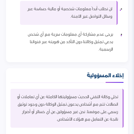
لن نطلب أبداً معلومات شخصية أو مالية حساسة عبر
وسائل التواصل غير الآمنة.
يرجى عدم مشاركة أي معلومات سرية مع أي شخص
يدعي تمثيل وكالتنا دون التأكد من هويته عبر قنواتنا
الرسمية.
إخلاء المسؤولية
تخلي وكالة التقني الحديث مسؤوليتها الكاملة عن أي تعاملات أو
اتصالات تتم مع أشخاص يدعون تمثيل الوكالة دون وجود توثيق
رسمي على موقعنا. نحن غير مسؤولين عن أي خسائر أو أضرار
ناتجة عن التعامل مع هؤلاء الأشخاص.