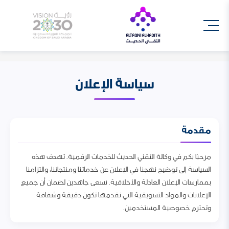
سياسة الإعلان
مقدمة
مرحبًا بكم في وكالة التقني الحديث للخدمات الرقمية. تهدف هذه
السياسة إلى توضيح نهجنا في الإعلان عن خدماتنا ومنتجاتنا، والتزامنا
بممارسات الإعلان العادلة والأخلاقية. نسعى جاهدين لضمان أن جميع
الإعلانات والمواد التسويقية التي نقدمها تكون دقيقة وشفافة
وتحترم خصوصية المستخدمين.