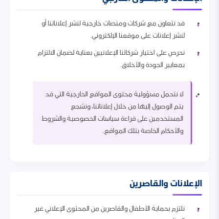
قد نتعاون مع شركات ومنصات خارجية لنشر إعلاناتنا أو
لنشر إعلانات على موقعنا الإلكتروني.
نحرص على اختيار شركائنا الإعلانيين بعناية لضمان الالتزام
بمعايير الجودة والأخلاق.
لا نتحمل مسؤولية محتوى المواقع الخارجية التي قد
يتم الوصول إليها من خلال إعلاناتنا، ونشجع
المستخدمين على قراءة سياسات الخصوصية والشروط
والأحكام الخاصة بتلك المواقع.
الإعلانات والقاصرين
نلتزم بحماية الأطفال والقاصرين من المحتوى الإعلاني غير