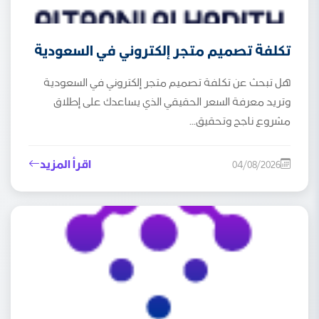
تكلفة تصميم متجر إلكتروني في السعودية
هل تبحث عن تكلفة تصميم متجر إلكتروني في السعودية
وتريد معرفة السعر الحقيقي الذي يساعدك على إطلاق
مشروع ناجح وتحقيق...
اقرأ المزيد
04/08/2026