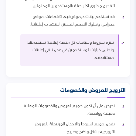
لتقديم محتوى أكثر صلة بالمستخدمين المحتملين.
قد نستخدم بيانات ديموغرافية، اهتمامات، موقع
جغرافي، وسلوك التصفح لتحسين استهداف إعلاناتنا.
نلتزم بشروط وسياسات كل منصة إعلانية نستخدمها،
ونحترم خيارات المستخدمين في عدم تلقي إعلانات
مستهدفة.
الترويج للعروض والخصومات
نحرص على أن تكون جميع العروض والخصومات المعلنة
دقيقة وواضحة.
نقدم جميع الشروط والأحكام المرتبطة بالعروض
الترويجية بشكل واضح وصريح.