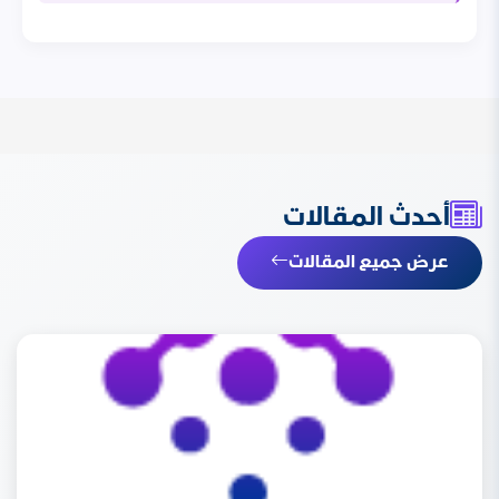
أحدث المقالات
عرض جميع المقالات