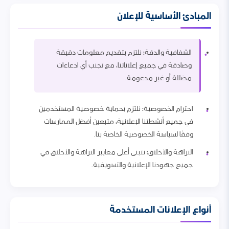
المبادئ الأساسية للإعلان
الشفافية والدقة: نلتزم بتقديم معلومات دقيقة
وصادقة في جميع إعلاناتنا، مع تجنب أي ادعاءات
مضللة أو غير مدعومة.
احترام الخصوصية: نلتزم بحماية خصوصية المستخدمين
في جميع أنشطتنا الإعلانية، متبعين أفضل الممارسات
وفقًا لسياسة الخصوصية الخاصة بنا.
النزاهة والأخلاق: نتبنى أعلى معايير النزاهة والأخلاق في
جميع جهودنا الإعلانية والتسويقية.
أنواع الإعلانات المستخدمة