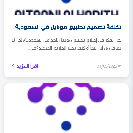
تكلفة تصميم تطبيق موبايل في السعودية
هل تفكر في إطلاق تطبيق موبايل ناجح في السعودية، لكن لا
تعرف من أين تبدأ أو كيف تختار الطريق الصحيح؟في...
اقرأ المزيد
04/09/2026