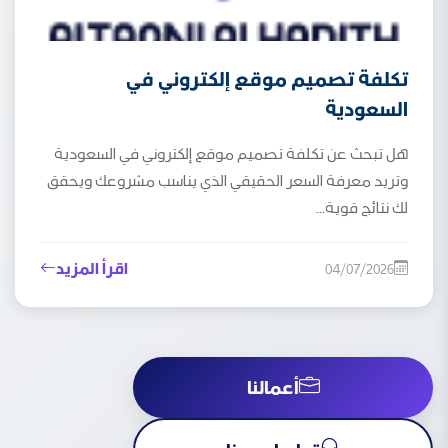
تكلفة تصميم موقع إلكتروني في
السعودية
هل تبحث عن تكلفة تصميم موقع إلكتروني في السعودية
وتريد معرفة السعر الحقيقي الذي يناسب مشروعك ويحقق
لك نتائج قوية...
اقرأ المزيد
04/07/2026
أعمالنا