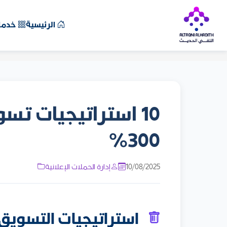
الرئيسية
خدمات
10 استراتيجيات ت
300%
10/08/2025
إدارة الحملات الإعلانية
استراتيجيات التسويق ا