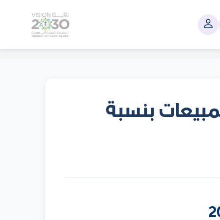
لمبيعات بنسبة