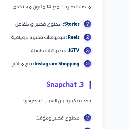
منصة البصريات مع 14 مليون مستخدم:
Stories:
محتوى قصير ومتفاعل
Reels:
فيديوهات قصيرة ترفيهية
IGTV:
فيديوهات طويلة
Instagram Shopping:
بيع مباشر
3. Snapchat
شعبية كبيرة بين الشباب السعودي:
محتوى قصير ومؤقت