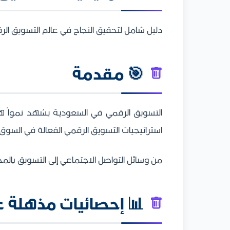
دليل شامل لتحقيق النجاح في عالم التسويق الر
🎯 مقدمة
استراتيجيات التسويق الرقمي الفعالة في السوق
من وسائل التواصل الاجتماعي إلى التسويق بال
📊 إحصائيات مذهلة ع