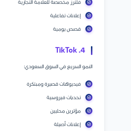
فلترز مخصصة للعلامة التجارية
إعلانات تفاعلية
قصص يومية
4. TikTok
النمو السريع في السوق السعودي:
فيديوهات قصيرة ومبتكرة
تحديات فيروسية
مؤثرين محليين
إعلانات أصيلة