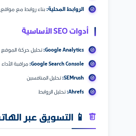
الروابط المحلية:
بناء روابط مع مواقع
أدوات SEO الأساسية
Google Analytics:
تحليل حركة الموقع
Google Search Console:
مراقبة الأداء
SEMrush:
تحليل المنافسين
Ahrefs:
تحليل الروابط
📱 التسويق عبر الها