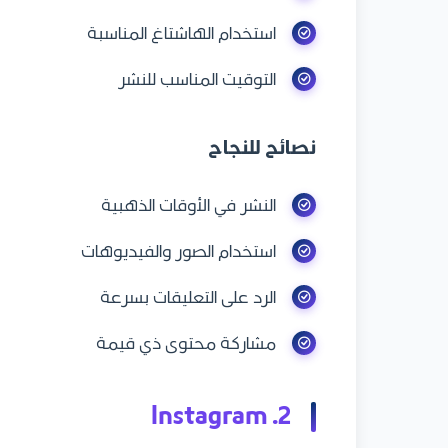
استخدام الهاشتاغ المناسبة
التوقيت المناسب للنشر
نصائح للنجاح
النشر في الأوقات الذهبية
استخدام الصور والفيديوهات
الرد على التعليقات بسرعة
مشاركة محتوى ذي قيمة
2. Instagram