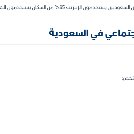
اجتماعي في السعودية