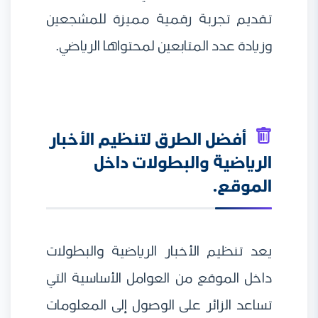
تقديم تجربة رقمية مميزة للمشجعين
وزيادة عدد المتابعين لمحتواها الرياضي.
أفضل الطرق لتنظيم الأخبار
الرياضية والبطولات داخل
الموقع.
يعد تنظيم الأخبار الرياضية والبطولات
داخل الموقع من العوامل الأساسية التي
تساعد الزائر على الوصول إلى المعلومات