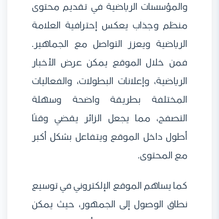
والمؤسسات الرياضية في تقديم محتوى
منظم وجذاب يعكس إحترافية العلامة
الرياضية ويعزز التواصل مع الجماهير.
فمن خلال الموقع يمكن عرض الأخبار
الرياضية، وإعلانات البطولات، والفعاليات
المختلفة بطريقة واضحة وسهلة
التصفح، مما يجعل الزائر يقضي وقتًا
أطول داخل الموقع ويتفاعل بشكل أكبر
مع المحتوى.
كما يساهم الموقع الإلكتروني في توسيع
نطاق الوصول إلى الجمهور، حيث يمكن