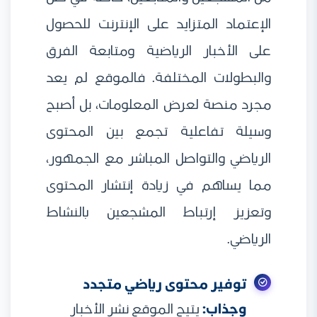
الإعتماد المتزايد على الإنترنت للحصول
على الأخبار الرياضية ومتابعة الفرق
والبطولات المختلفة. فالموقع لم يعد
مجرد منصة لعرض المعلومات، بل أصبح
وسيلة تفاعلية تجمع بين المحتوى
الرياضي والتواصل المباشر مع الجمهور،
مما يساهم في زيادة إنتشار المحتوى
وتعزيز إرتباط المشجعين بالنشاط
الرياضي.
توفير محتوى رياضي متجدد
وجذاب:
يتيح الموقع نشر الأخبار