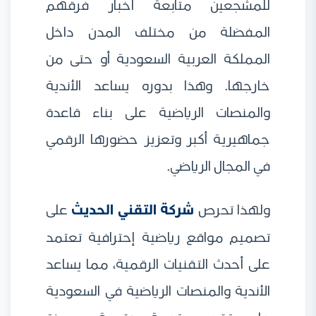
للمشجعين متابعة أخبار فرقهم
المفضلة من مختلف المدن داخل
المملكة العربية السعودية أو حتى من
خارجها. وهذا بدوره يساعد الأندية
والمنصات الرياضية على بناء قاعدة
جماهيرية أكبر وتعزيز حضورها الرقمي
في المجال الرياضي.
ولهذا تحرص
شركة التقني الحديث
على
تصميم مواقع رياضية إحترافية تعتمد
على أحدث التقنيات الرقمية، مما يساعد
الأندية والمنصات الرياضية في السعودية