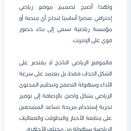
ولهذا أصبح تصميم موقع رياضي
إحترافي عنصرًا أساسيًا لنجاح أي منصة أو
مؤسسة رياضية تسعى إلى بناء حضور
قوي على الإنترنت.
فالموقع الرياضي الناجح لا يقتصر على
الشكل الجذاب فقط، بل يعتمد على سرعة
الأداء وسهولة التصفح وتنظيم المحتوى
الرياضي بشكل واضح، بالإضافة إلى توفير
تجربة إستخدام مريحة تساعد المشجعين
على متابعة الأخبار والبطولات والفعاليات
الرياضية بسهولة من مختلف الأجهزة.