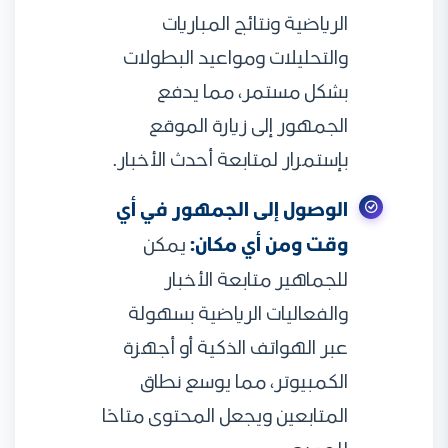
الرياضية ونتائج المباريات
والتحليلات ومواعيد البطولات
بشكل مستمر، مما يدفع
الجمهور إلى زيارة الموقع
بإستمرار لمتابعة أحدث الأخبار.
الوصول إلى الجمهور في أي
وقت ومن أي مكان:
يمكن
للجماهير متابعة الأخبار
والفعاليات الرياضية بسهولة
عبر الهواتف الذكية أو أجهزة
الكمبيوتر، مما يوسع نطاق
المتابعين ويجعل المحتوى متاحًا