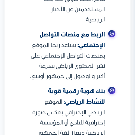
المستخدمين عن الأخبار
الرياضية.
الربط مع منصات التواصل
الإجتماعي:
يساعد ربط الموقع
بمنصات التواصل الإجتماعي على
نشر المحتوى الرياضي بسرعة
أكبر والوصول إلى جمهور أوسع.
بناء هوية رقمية قوية
للنشاط الرياضي:
الموقع
الرياضي الإحترافي يعكس صورة
إحترافية للنادي أو المؤسسة
الرياضية ويعزز ثقة الجمهور