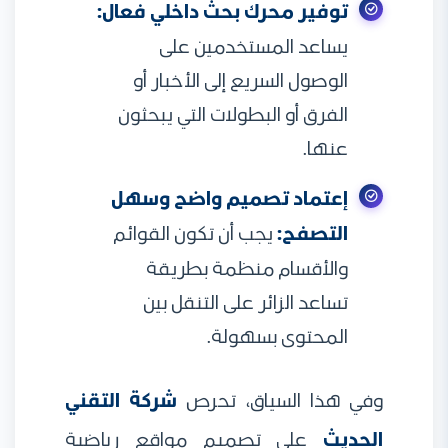
توفير محرك بحث داخلي فعال:
يساعد المستخدمين على
الوصول السريع إلى الأخبار أو
الفرق أو البطولات التي يبحثون
عنها.
إعتماد تصميم واضح وسهل
التصفح:
يجب أن تكون القوائم
والأقسام منظمة بطريقة
تساعد الزائر على التنقل بين
المحتوى بسهولة.
وفي هذا السياق، تحرص
شركة التقني
الحديث
على تصميم مواقع رياضية