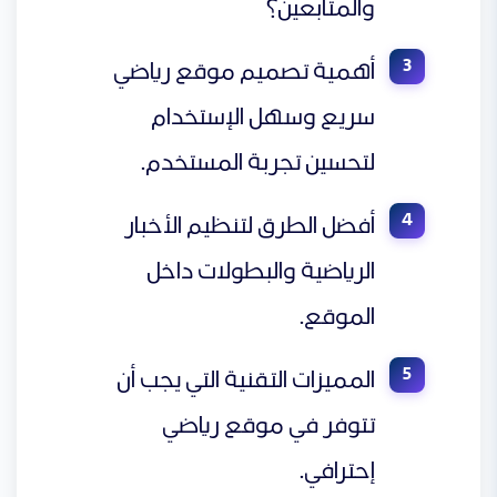
والمتابعين؟
أهمية تصميم موقع رياضي
سريع وسهل الإستخدام
لتحسين تجربة المستخدم.
أفضل الطرق لتنظيم الأخبار
الرياضية والبطولات داخل
الموقع.
المميزات التقنية التي يجب أن
تتوفر في موقع رياضي
إحترافي.