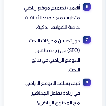
أهمية تصميم موقع رياضي
متجاوب مع جميع الأجهزة
خاصة الهواتف الذكية.
دور تحسين محركات البحث
(SEO) في زيادة ظهور
الموقع الرياضي في نتائج
البحث.
كيف يساعد الموقع الرياضي
في زيادة تفاعل الجماهير
مع المحتوى الرياضي؟