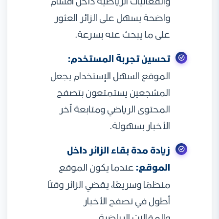
والفعاليات الرياضية داخل أقسام
واضحة يسهل على الزائر العثور
على ما يبحث عنه بسرعة.
تحسين تجربة المستخدم:
الموقع السهل الإستخدام يجعل
المشجعين يستمتعون بتصفح
المحتوى الرياضي ومتابعة آخر
الأخبار بسهولة.
زيادة مدة بقاء الزائر داخل
الموقع:
عندما يكون الموقع
منظمًا وسريعًا، يقضي الزائر وقتًا
أطول في تصفح الأخبار
والمقالات الرياضية.