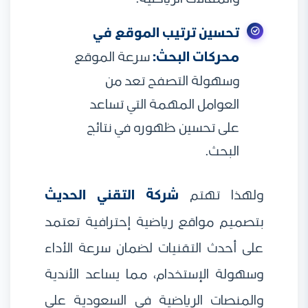
تحسين ترتيب الموقع في
محركات البحث:
سرعة الموقع
وسهولة التصفح تعد من
العوامل المهمة التي تساعد
على تحسين ظهوره في نتائج
البحث.
ولهذا تهتم
شركة التقني الحديث
بتصميم مواقع رياضية إحترافية تعتمد
على أحدث التقنيات لضمان سرعة الأداء
وسهولة الإستخدام، مما يساعد الأندية
والمنصات الرياضية في السعودية على