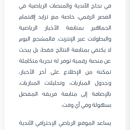
في نجاح الأندية والمنصات الرياضية في
العصر الرقمي، خاصة مع تزايد إهتمام
الجماهير بمتابعة الأخبار الرياضية
والبطولات عبر الإنترنت. فالمشجع اليوم
لا يكتفي بمتابعة النتائج فقط، بل يبحث
عن منصة رقمية توفر له تجربة متكاملة
تمكنه من الإطلاع على آخر الأخبار،
وجدول المباريات، وتحليلات المباريات،
بالإضافة إلى متابعة فريقه المفضل
بسهولة وفي أي وقت.
يساعد الموقع الرياضي الإحترافي الأندية