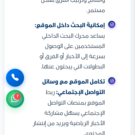
والنتائج وترتيب الفرق بشكل
مستمر.
إمكانية البحث داخل الموقع:
يساعد محرك البحث الداخلي
المستخدمين على الوصول
بسرعة إلى الأخبار أو الفرق أو
البطولات التي يبحثون عنها.
تكامل الموقع مع وسائل
التواصل الإجتماعي:
ربط
7
الموقع بمنصات التواصل
الإجتماعي يسهل مشاركة
الأخبار الرياضية ويزيد من إنتشار
المحتوى.