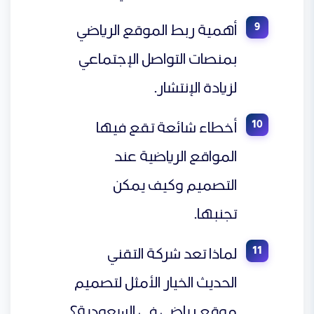
أهمية ربط الموقع الرياضي
بمنصات التواصل الإجتماعي
لزيادة الإنتشار.
أخطاء شائعة تقع فيها
المواقع الرياضية عند
التصميم وكيف يمكن
تجنبها.
لماذا تعد شركة التقني
الحديث الخيار الأمثل لتصميم
موقع رياضي في السعودية؟