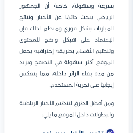
بسرعة وسهولة، خاصة أن الجمهور
الرياضي يبحث دائمًا عن الأخبار ونتائج
المباريات بشكل فوري ومنظم. لذلك فإن
الإعتماد على هيكل واضح للمحتوى
وتنظيم الأقسام بطريقة إحترافية يجعل
الموقع أكثر سهولة في التصفح ويزيد
من مدة بقاء الزائر داخله، مما ينعكس
إيجابيًا على تجربة المستخدم.
ومن أفضل الطرق لتنظيم الأخبار الرياضية
والبطولات داخل الموقع ما يلي: