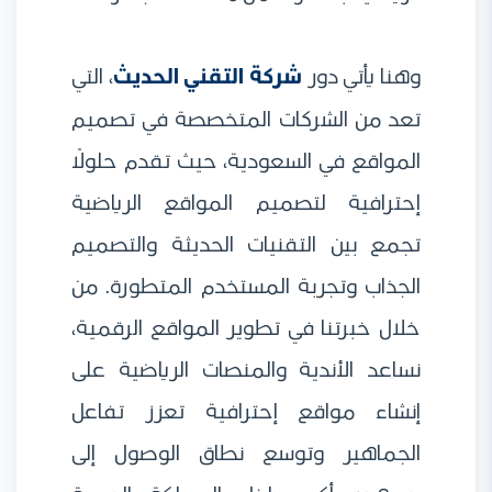
وهنا يأتي دور
شركة التقني الحديث
، التي
تعد من الشركات المتخصصة في تصميم
المواقع في السعودية، حيث تقدم حلولًا
إحترافية لتصميم المواقع الرياضية
تجمع بين التقنيات الحديثة والتصميم
الجذاب وتجربة المستخدم المتطورة. من
خلال خبرتنا في تطوير المواقع الرقمية،
نساعد الأندية والمنصات الرياضية على
إنشاء مواقع إحترافية تعزز تفاعل
الجماهير وتوسع نطاق الوصول إلى