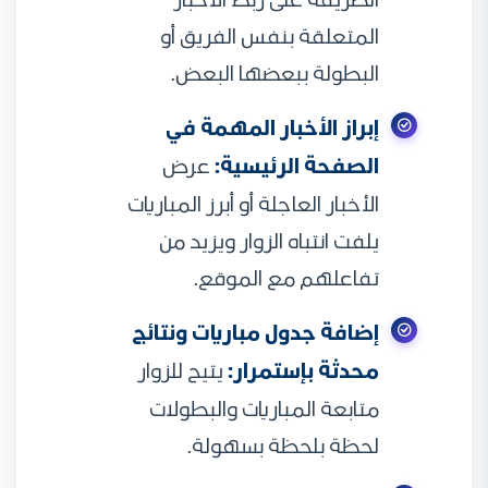
الطريقة على ربط الأخبار
المتعلقة بنفس الفريق أو
البطولة ببعضها البعض.
إبراز الأخبار المهمة في
الصفحة الرئيسية:
عرض
الأخبار العاجلة أو أبرز المباريات
يلفت انتباه الزوار ويزيد من
تفاعلهم مع الموقع.
إضافة جدول مباريات ونتائج
محدثة بإستمرار:
يتيح للزوار
متابعة المباريات والبطولات
لحظة بلحظة بسهولة.