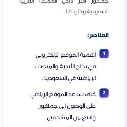
جمهور أكبر داخل المملكة العربية
السعودية وخارجها.
العناصر:
أهمية الموقع الإلكتروني
في نجاح الأندية والمنصات
الرياضية في السعودية.
كيف يساعد الموقع الرياضي
على الوصول إلى جمهور
واسع من المشجعين