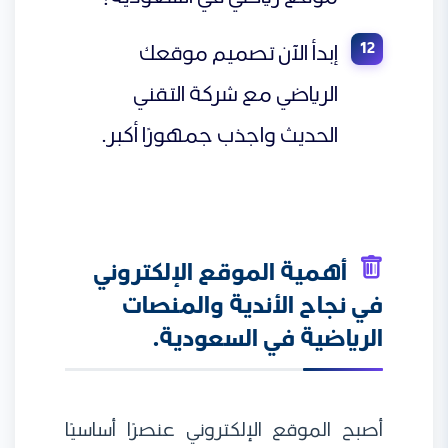
إبدأ الآن تصميم موقعك
الرياضي مع شركة التقني
الحديث واجذب جمهورًا أكبر.
أهمية الموقع الإلكتروني
في نجاح الأندية والمنصات
الرياضية في السعودية.
أصبح الموقع الإلكتروني عنصرًا أساسيًا