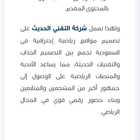
بالمحتوى المقدم.
ولهذا تعمل
شركة التقني الحديث
على
تصميم مواقع رياضية إحترافية في
السعودية تجمع بين التصميم الجذاب
والتقنيات الحديثة، مما يساعد الأندية
والمنصات الرياضية على الوصول إلى
جمهور أكبر من المشجعين والمتابعين
وبناء حضور رقمي قوي في المجال
الرياضي.