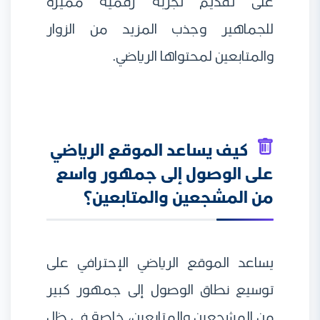
على تقديم تجربة رقمية مميزة
للجماهير وجذب المزيد من الزوار
والمتابعين لمحتواها الرياضي.
كيف يساعد الموقع الرياضي
على الوصول إلى جمهور واسع
من المشجعين والمتابعين؟
يساعد الموقع الرياضي الإحترافي على
توسيع نطاق الوصول إلى جمهور كبير
من المشجعين والمتابعين، خاصة في ظل