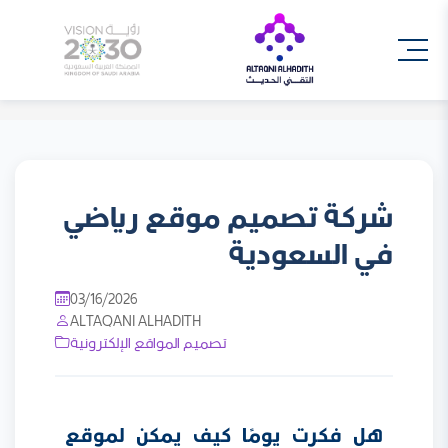
شركة تصميم موقع رياضي
في السعودية
03/16/2026
ALTAQANI ALHADITH
تصميم المواقع الإلكترونية
هل فكرت يومًا كيف يمكن لموقع