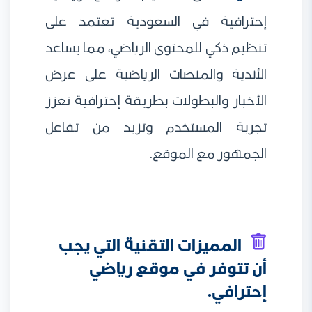
إحترافية في السعودية تعتمد على
تنظيم ذكي للمحتوى الرياضي، مما يساعد
الأندية والمنصات الرياضية على عرض
الأخبار والبطولات بطريقة إحترافية تعزز
تجربة المستخدم وتزيد من تفاعل
الجمهور مع الموقع.
المميزات التقنية التي يجب
أن تتوفر في موقع رياضي
إحترافي.