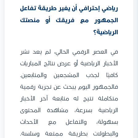
رياضي إحترافي أن يغير طريقة تفاعل
الجمهور مع فريقك أو منصتك
الرياضية؟
في العصر الرقمي الحالي، لم يعد نشر
الأخبار الرياضية أو عرض نتائج المباريات
كافيًا لجذب المشجعين والمتابعين.
فالجمهور اليوم يبحث عن تجربة رقمية
متكاملة تتيح له متابعة آخر الأخبار
الرياضية بسرعة، مشاهدة المحتوى
بسهولة، والتفاعل مع الأحداث
والبطولات بطريقة ممتعة وسلسة.