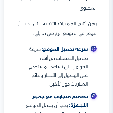
المحتوى.
ومن أهم المميزات التقنية التي يجب أن
تتوفر في الموقع الرياضي ما يلي:
سرعة تحميل الموقع:
سرعة
تحميل الصفحات من أهم
العوامل التي تساعد المستخدم
على الوصول إلى الأخبار ونتائج
المباريات دون تأخير.
تصميم متجاوب مع جميع
الأجهزة:
يجب أن يعمل الموقع