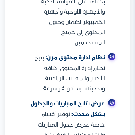
بكفاءة على الهواتف الذكية
والأجهزة اللوحية وأجهزة
الكمبيوتر لضمان وصول
المحتوى إلى جميع
المستخدمين.
نظام إدارة محتوى مرن:
يتيح
نظام إدارة المحتوى إضافة
الأخبار والمقالات الرياضية
وتحديثها بسهولة وسرعة.
عرض نتائج المباريات والجداول
بشكل محدث:
توفير أقسام
خاصة لعرض جدول المباريات