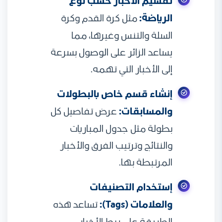
تقسيم الأخبار حسب نوع
الرياضة:
مثل كرة القدم وكرة
السلة والتنس وغيرها، مما
يساعد الزائر على الوصول بسرعة
إلى الأخبار التي تهمه.
إنشاء قسم خاص بالبطولات
والمسابقات:
عرض تفاصيل كل
بطولة مثل جدول المباريات
والنتائج وترتيب الفرق والأخبار
المرتبطة بها.
إستخدام التصنيفات
والعلامات (Tags):
تساعد هذه