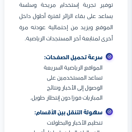
توفير تجربة إستخدام مريحة وسلسة
يساعد على بقاء الزائر لفترة أطول داخل
الموقع ويزيد من إحتمالية عودته مرة
أخرى لمتابعة آخر المستجدات الرياضية.
سرعة تحميل الصفحات:
المواقع الرياضية السريعة
تساعد المستخدمين على
الوصول إلى الأخبار ونتائج
المباريات فورًا دون إنتظار طويل.
سهولة التنقل بين الأقسام:
تنظيم الأخبار والبطولات