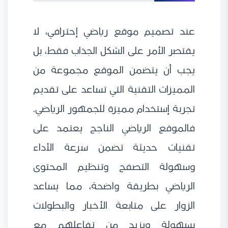
عند تصميم موقع رياضي إحترافي، لا
يقتصر الأمر على الشكل الجذاب فقط، بل
يجب أن يتضمن الموقع مجموعة من
المميزات التقنية التي تساعد على تقديم
تجربة إستخدام مميزة للجمهور الرياضي.
فالموقع الرياضي الناجح يعتمد على
تقنيات حديثة تضمن سرعة الأداء
وسهولة التصفح وتنظيم المحتوى
الرياضي بطريقة واضحة، مما يساعد
الزوار على متابعة الأخبار والبطولات
بسهولة ويزيد من تفاعلهم مع